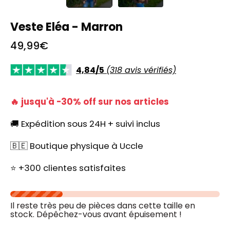
Veste Eléa - Marron
49,99€
4,84/5
(318 avis vérifiés)
🔥 jusqu'à -30% off sur nos articles
🚚 Expédition sous 24H + suivi inclus
🇧🇪 Boutique physique à Uccle
⭐ +300 clientes satisfaites
Il reste très peu de pièces dans cette taille en
stock. Dépêchez-vous avant épuisement !