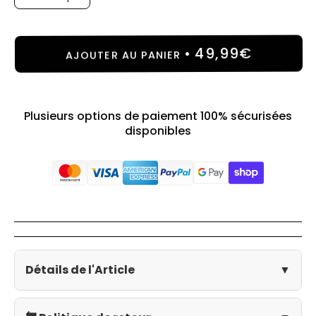
49,99€
AJOUTER AU PANIER
Plusieurs options de paiement 100% sécurisées
disponibles
Détails de l'Article
▼