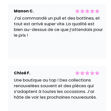
Manon C.
J’ai commandé un pull et des bottines, et
tout est arrivé super vite. La qualité est
bien au-dessus de ce que j’attendais pour
le prix !
Chloé F.
Une boutique au top ! Des collections
renouvelées souvent et des pièces qui
s’adaptent à toutes les occasions. J’ai
hâte de voir les prochaines nouveautés.