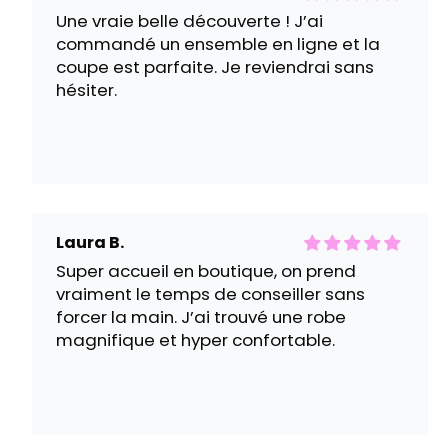
Une vraie belle découverte ! J’ai
commandé un ensemble en ligne et la
coupe est parfaite. Je reviendrai sans
hésiter.
Laura B.
Super accueil en boutique, on prend
vraiment le temps de conseiller sans
forcer la main. J’ai trouvé une robe
magnifique et hyper confortable.