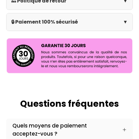
🔙 Politique de retour
▼
🔒 Paiement 100% sécurisé
▼
Questions fréquentes
Quels moyens de paiement
acceptez-vous ?