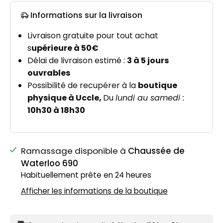
Informations sur la livraison
Ramassage disponible à
Chaussée de
Waterloo 690
Habituellement prête en 24 heures
Afficher les informations de la boutique