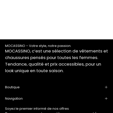
MOCASSINO – Votre style, notre passion.
MOCASSINO, c’est une sélection de vêtements et
chaussures pensés pour toutes les femmes.
Tendance, qualité et prix accessibles, pour un
look unique en toute saison.
Boutique
Navigation
Soyez le premier informé de nos offres