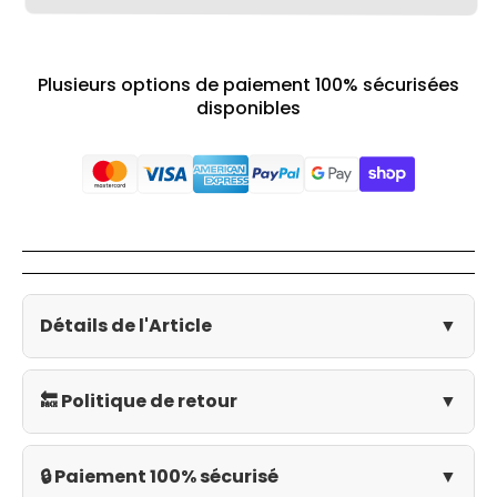
Plusieurs options de paiement 100% sécurisées
disponibles
Détails de l'Article
▼
🔙 Politique de retour
▼
🔒 Paiement 100% sécurisé
▼