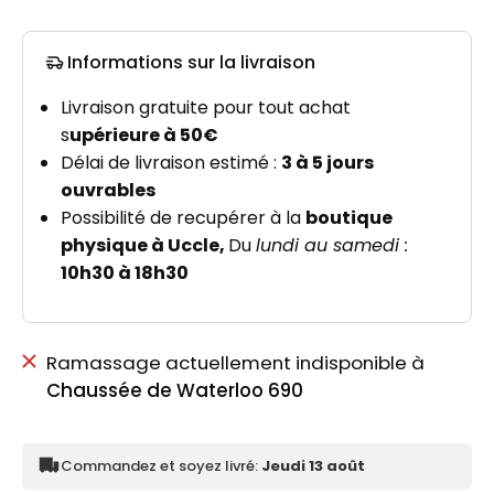
Informations sur la livraison
Ramassage actuellement indisponible à
Chaussée de Waterloo 690
Commandez et soyez livré:
Jeudi 13 août