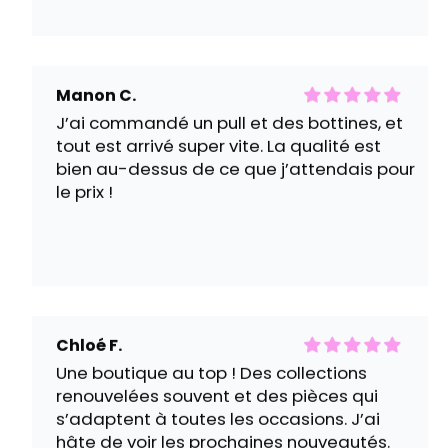
tout est arrivé super vite. La qualité est
bien au-dessus de ce que j’attendais pour
le prix !
Chloé F.
Une boutique au top ! Des collections
renouvelées souvent et des pièces qui
s’adaptent à toutes les occasions. J’ai
hâte de voir les prochaines nouveautés.