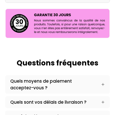
Questions fréquentes
Quels moyens de paiement
acceptez-vous ?
Quels sont vos délais de livraison ?